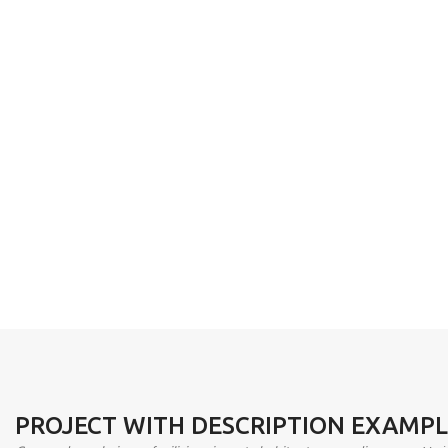
PROJECT WITH DESCRIPTION EXAMP