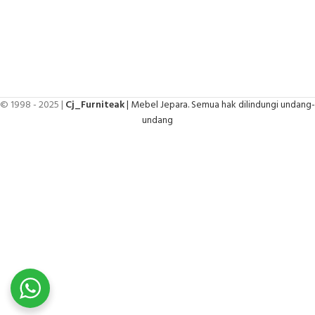
© 1998 - 2025 |
Cj_Furniteak
| Mebel Jepara. Semua hak dilindungi undang-
undang