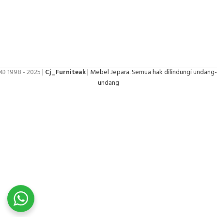
© 1998 - 2025 |
Cj_Furniteak
| Mebel Jepara. Semua hak dilindungi undang-
undang