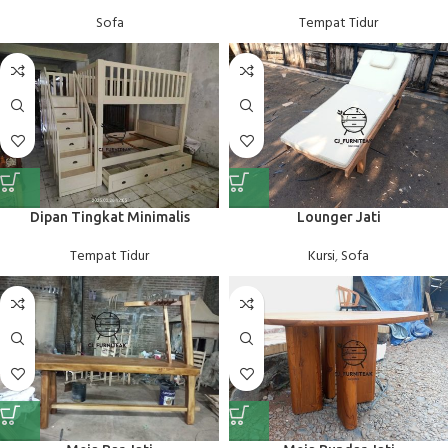
Tempat Tidur
Sofa
Dipan Tingkat Minimalis
Lounger Jati
Tempat Tidur
Kursi
,
Sofa