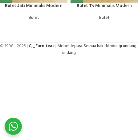
Bufet Jati Minimalis Modern
Bufet Tv Minimalis Modern
Bufet
Bufet
© 1998 - 2025 |
Cj_Furniteak
| Mebel Jepara. Semua hak dilindungi undang-
undang