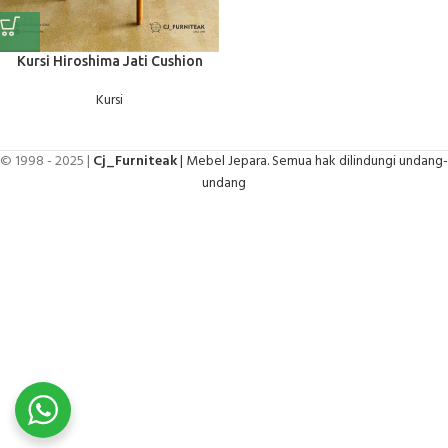
Kursi Hiroshima Jati Cushion
Kursi
© 1998 - 2025 |
Cj_Furniteak
| Mebel Jepara. Semua hak dilindungi undang-
undang