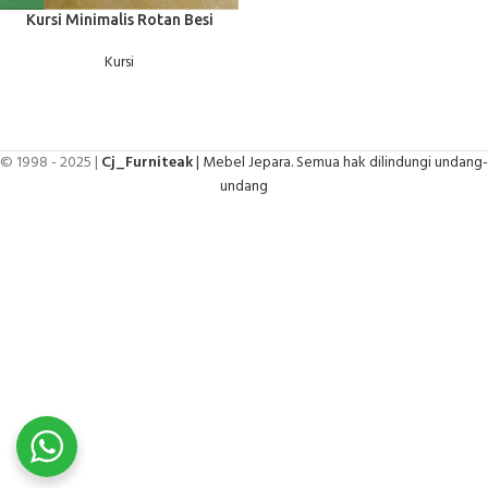
Kursi Minimalis Rotan Besi
Kursi
© 1998 - 2025 |
Cj_Furniteak
| Mebel Jepara. Semua hak dilindungi undang-
undang