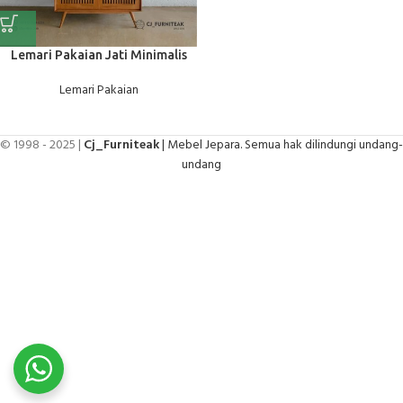
Lemari Pakaian Jati Minimalis
Lemari Pakaian
© 1998 - 2025 |
Cj_Furniteak
| Mebel Jepara. Semua hak dilindungi undang-
undang