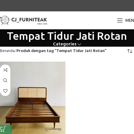
ME
Tempat Tidur Jati Rotan
Categories
Beranda
Produk dengan tag “Tempat Tidur Jati Rotan”