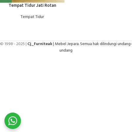
Tempat Tidur Jati Rotan
Tempat Tidur
© 1998 - 2025 |
Cj_Furniteak
| Mebel Jepara. Semua hak dilindungi undang-
undang