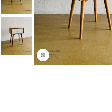
Click to enlarge