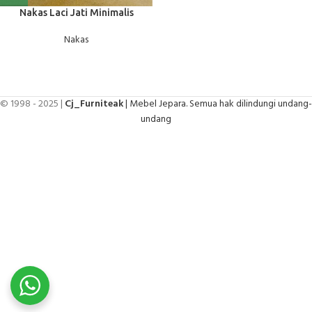
Nakas Laci Jati Minimalis
Nakas
© 1998 - 2025 |
Cj_Furniteak
| Mebel Jepara. Semua hak dilindungi undang-
undang