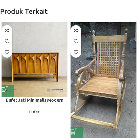
Produk Terkait
Bufet Jati Minimalis Modern
Bufet