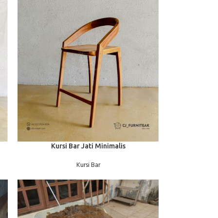
BACA SELENGKAPNYA
Kursi Bar Jati Minimalis
Kursi Bar