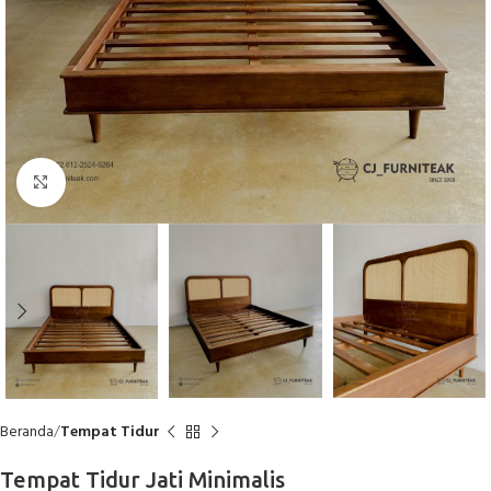
Click to enlarge
Beranda
Tempat Tidur
Tempat Tidur Jati Minimalis