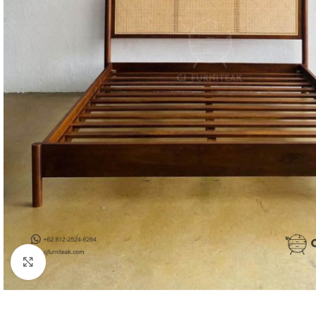
Click to enlarge