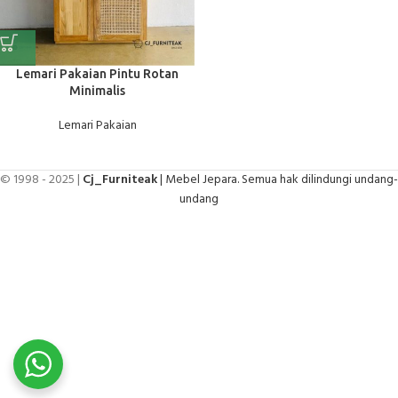
Lemari Pakaian Pintu Rotan
Minimalis
Lemari Pakaian
© 1998 - 2025 |
Cj_Furniteak
| Mebel Jepara. Semua hak dilindungi undang-
undang